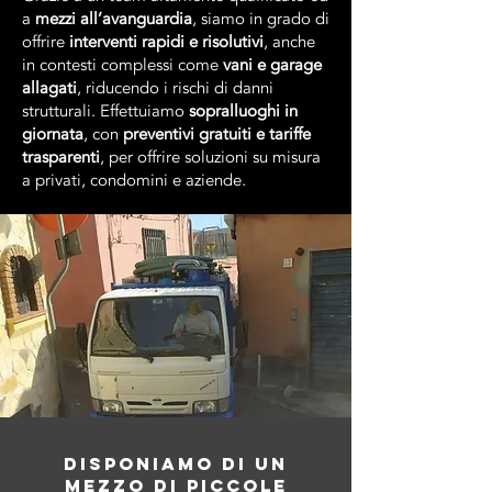
a
mezzi all’avanguardia
, siamo in grado di
offrire
interventi rapidi e risolutivi
, anche
in contesti complessi come
vani e garage
allagati
, riducendo i rischi di danni
strutturali. Effettuiamo
sopralluoghi in
giornata
, con
preventivi gratuiti e tariffe
trasparenti
, per offrire soluzioni su misura
a privati, condomini e aziende.
DISPONIAMO DI UN
MEZZO DI PICCOLE