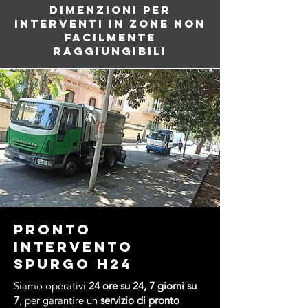
DIMENZIONI PER
INTERVENTI IN ZONE NON
FACILMENTE
RAGGIUNGIBILI
Pronto
intervento
spurgo h24
Siamo operativi
24 ore su 24, 7 giorni su
7
, per garantire un
servizio di pronto