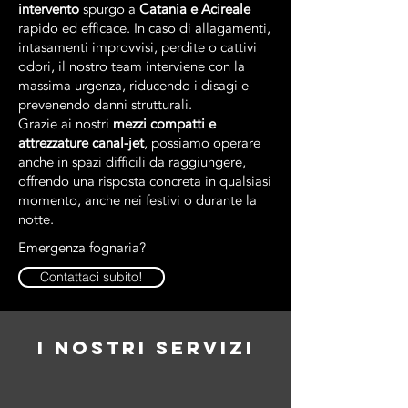
intervento
spurgo a
Catania e Acireale
rapido ed efficace. In caso di allagamenti,
intasamenti improvvisi, perdite o cattivi
odori, il nostro team interviene con la
massima urgenza, riducendo i disagi e
prevenendo danni strutturali.
Grazie ai nostri
mezzi compatti e
attrezzature canal-jet
, possiamo operare
anche in spazi difficili da raggiungere,
offrendo una risposta concreta in qualsiasi
momento, anche nei festivi o durante la
notte.
Emergenza fognaria?
Contattaci subito!
I NOSTRI SERVIZI