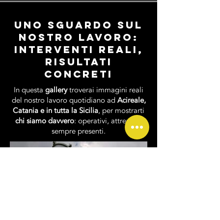
Uno sguardo sul
nostro lavoro:
interventi reali,
risultati
concreti
In questa
gallery
troverai immagini reali
del nostro lavoro quotidiano ad
Acireale,
Catania e in tutta la Sicilia
, per mostrarti
chi siamo davvero
: operativi, attrezzati,
sempre presenti.