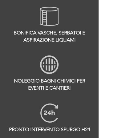
BONIFICA VASCHE, SERBATOI E
ASPIRAZIONE LIQUAMI
NOLEGGIO BAGNI CHIMICI PER
EVENTI E CANTIERI
PRONTO INTERVENTO SPURGO H24