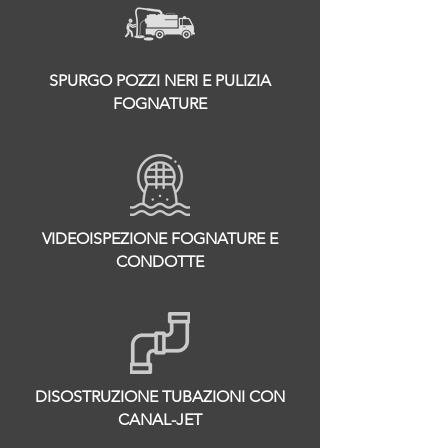
SPURGO POZZI NERI E PULIZIA
FOGNATURE
VIDEOISPEZIONE FOGNATURE E
CONDOTTE
DISOSTRUZIONE TUBAZIONI CON
CANAL-JET